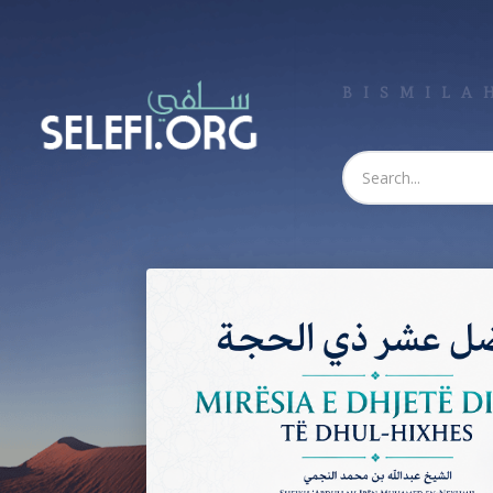
BISMILAH