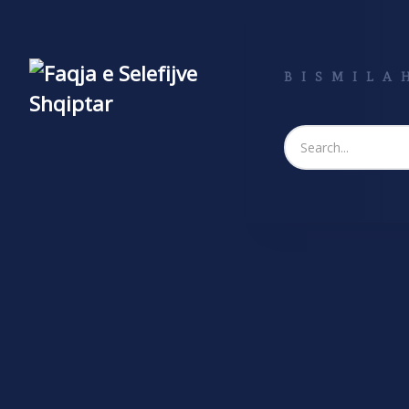
BISMILAH