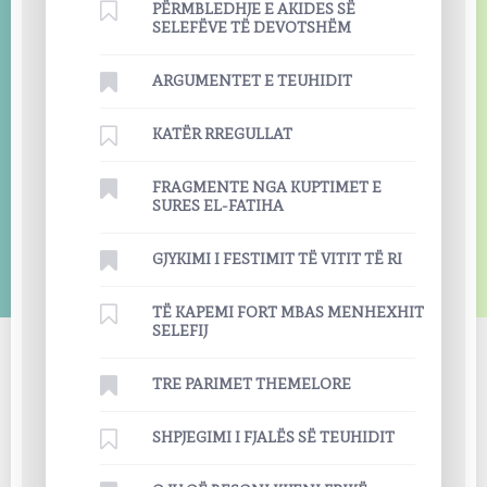
PËRMBLEDHJE E AKIDES SË
SELEFËVE TË DEVOTSHËM
ARGUMENTET E TEUHIDIT
KATËR RREGULLAT
FRAGMENTE NGA KUPTIMET E
SURES EL-FATIHA
GJYKIMI I FESTIMIT TË VITIT TË RI
TË KAPEMI FORT MBAS MENHEXHIT
SELEFIJ
TRE PARIMET THEMELORE
SHPJEGIMI I FJALËS SË TEUHIDIT