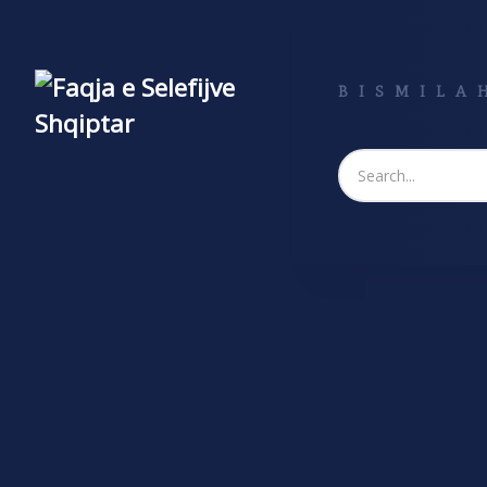
BISMILAH