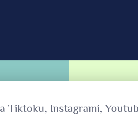
ga Tiktoku, Instagrami, Youtub