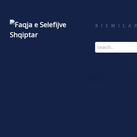
BISMILAH