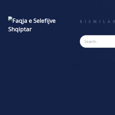
BISMILAH